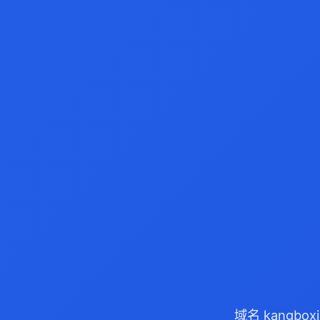
域名 kangbo