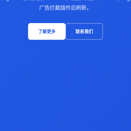
广告拦截插件后刷新。
了解更多
联系我们