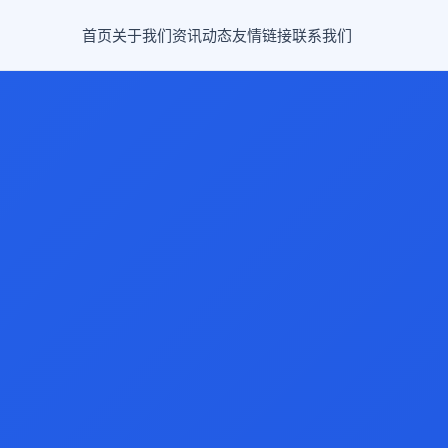
首页
关于我们
资讯动态
友情链接
联系我们