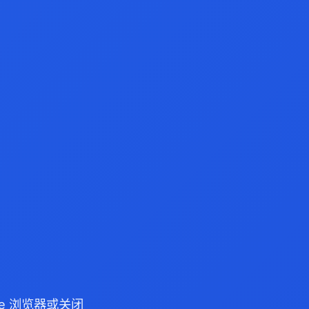
dge 浏览器或关闭