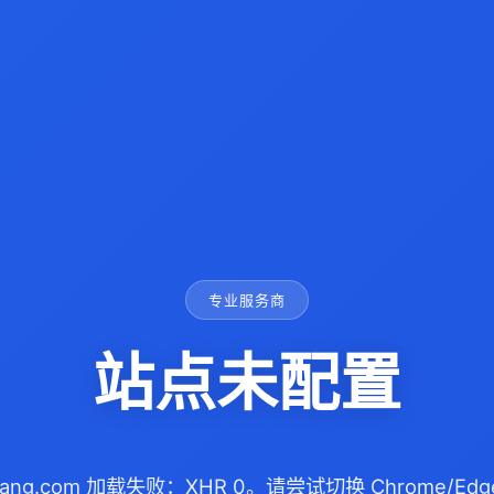
专业服务商
站点未配置
xiang.com 加载失败：XHR 0。请尝试切换 Chrome/E