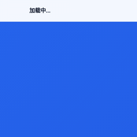
加载中...